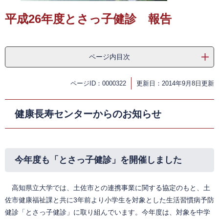
平成26年度とさっ子健診 報告
ページ内目次
ページID：0000322
更新日：2014年9月8日更新
健康長寿センターからのお知らせ
今年度も「とさっ子健診」を開催しました
高知県立大学では、土佐市との連携事業に関する協定のもと、土
佐市健康福祉課と共に3年前より小学生を対象とした生活習慣病予防
健診「とさっ子健診」に取り組んでいます。今年度は、対象を中学