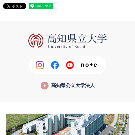
高知県公立大学法人