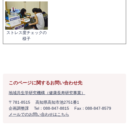
ストレス度チェックの
様子
このページに関するお問い合わせ先
地域共生学研究機構（健康長寿研究事業）
〒781-8515
高知県高知市池2751番1
企画調整課
Tel：088-847-8815
Fax：088-847-8579
メールでのお問い合わせはこちら