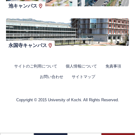
池キャンパス
永国寺キャンパス
サイトのご利用について
個人情報について
免責事項
お問い合わせ
サイトマップ
Copyright © 2015 University of Kochi. All Rights Reserved.