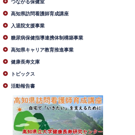
つながる保健室
高知県訪問看護師育成講座
入退院支援事業
糖尿病保健指導連携体制構築事業
高知県キャリア教育推進事業
健康長寿文庫
トピックス
活動報告書
​