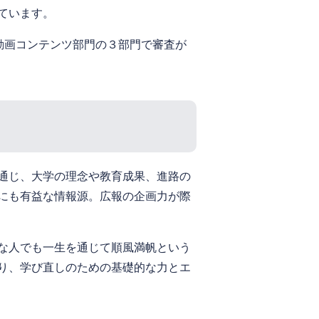
ています。
・動画コンテンツ部門の３部門で審査が
通じ、大学の理念や教育成果、進路の
にも有益な情報源。広報の企画力が際
な人でも一生を通じて順風満帆という
り、学び直しのための基礎的な力とエ