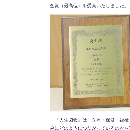
金賞（最高位）を受賞いたしました。
『人生図鑑』は、医療・保健・福祉
みにどのようにつながっているのかを