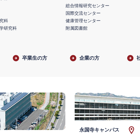
総合情報研究センター
国際交流センター
究科
健康管理センター
学研究科
附属図書館
卒業生の方
企業の方
永国寺キャンパス