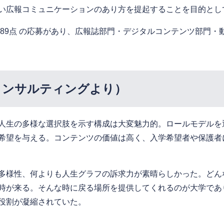
い広報コミュニケーションのあり方を提起することを目的とし
189点 の応募があり、広報誌部門・デジタルコンテンツ部門
コンサルティングより）
人生の多様な選択肢を示す構成は大変魅力的。ロールモデルを
希望を与える。コンテンツの価値は高く、入学希望者や保護者
多様性、何よりも人生グラフの訴求力が素晴らしかった。どん
時が来る。そんな時に戻る場所を提供してくれるのが大学であ
役割が凝縮されていた。