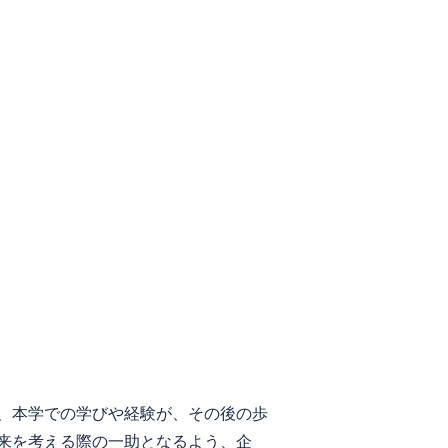
、本学での学びや経験が、その後の歩
来を考える際の一助となるよう、企