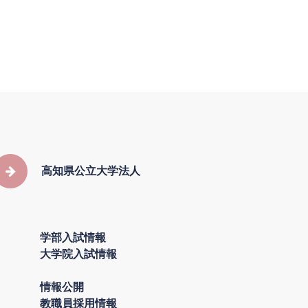
高知県公立大学法人
学部入試情報
大学院入試情報
情報公開
教職員採用情報