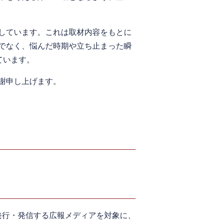
しています。これは取材内容をもとに
でなく、悩んだ時期や立ち止まった瞬
ています。
謝申し上げます。
発行・発信する広報メディアを対象に、