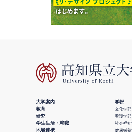
大学案内
学部
教育
文化学部
研究
看護学部
学生生活・就職
社会福祉
地域連携
健康栄養