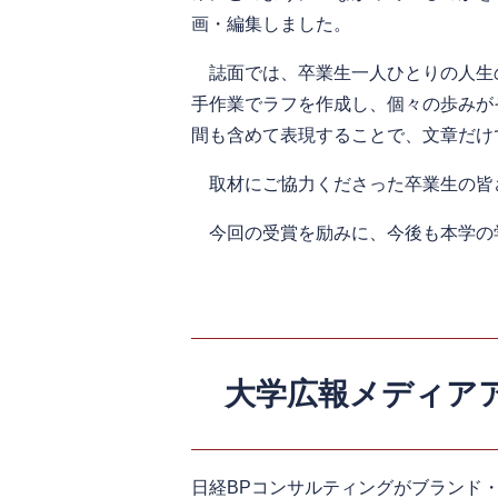
画・編集しました。
誌面では、卒業生一人ひとりの人生
手作業でラフを作成し、個々の歩みが
間も含めて表現することで、文章だけ
取材にご協力くださった卒業生の皆
今回の受賞を励みに、今後も本学の
大学広報メディアア
日経BPコンサルティングがブランド