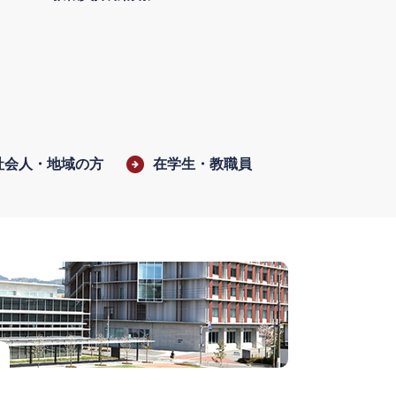
社会人・地域の方
在学生・教職員