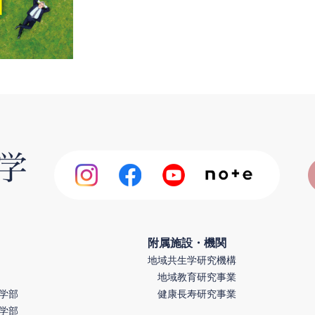
附属施設・機関
地域共生学研究機構
地域教育研究事業
学部
健康長寿研究事業
学部