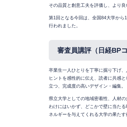
その品質と創意工夫を評価し、より良
第1回となる今回は、全国84大学から
行われました。
審査員講評（日経BP
卒業生一人ひとりを丁寧に掘り下げ、
ヒントを感性的に伝え、読者に共感と
立つ、完成度の高いデザイン・編集。
県立大学としての地域密着性、人材の
わけにはいかず、どこかで壁に当たる
ネルギーを与えてくれる大学の果たす