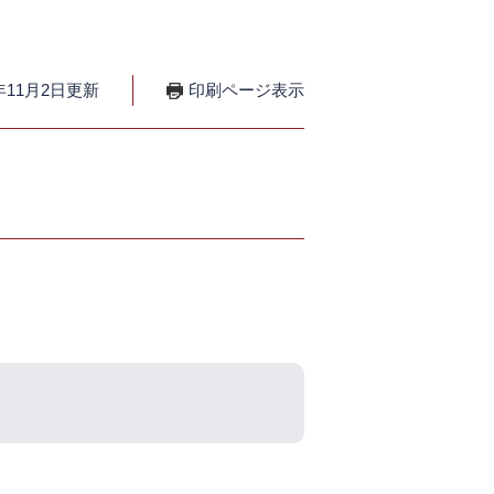
年11月2日更新
印刷ページ表示