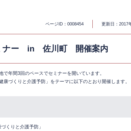
ページID：0008454
更新日：2017
ナー in 佐川町 開催案内
地で年間3回のペースでセミナーを開いています。
健康づくりと介護予防」をテーマに以下のとおり開催します。
康づくりと介護予防」