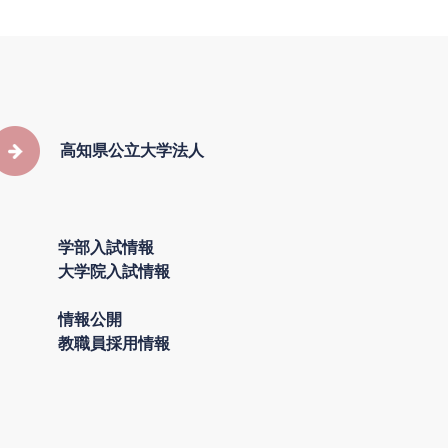
高知県公立大学法人
学部入試情報
大学院入試情報
情報公開
教職員採用情報