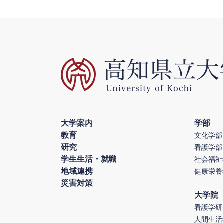
大学案内
学部
教育
文化学部
研究
看護学部
学生生活・就職
社会福祉
地域連携
健康栄養
災害対策
大学院
看護学研
人間生活