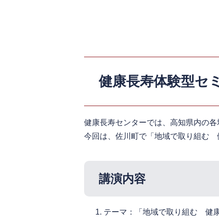
健康長寿体験型セミ
健康長寿センターでは、高知県内の各
今回は、佐川町で「地域で取り組む 
講演内容
テーマ：「地域で取り組む 健