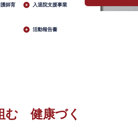
看護師育
入退院支援事業
活動報告書
り組む 健康づく