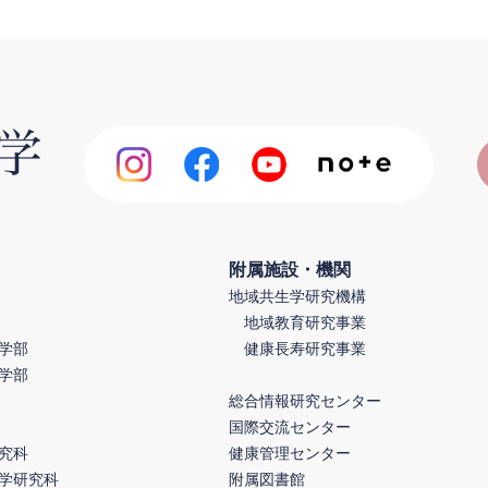
附属施設・機関
地域共生学研究機構
地域教育研究事業
学部
健康長寿研究事業
学部
総合情報研究センター
国際交流センター
究科
健康管理センター
学研究科
附属図書館