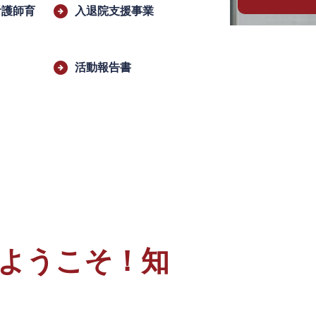
看護師育
入退院支援事業
活動報告書
 ようこそ！知