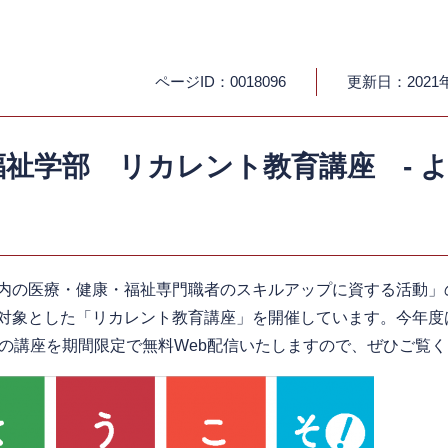
ページID：0018096
更新日：2021
祉学部 リカレント教育講座 - 
内の医療・健康・福祉専門職者のスキルアップに資する活動」
対象とした「リカレント教育講座」を開催しています。今年度は
マの講座を期間限定で無料Web配信いたしますので、ぜひご覧