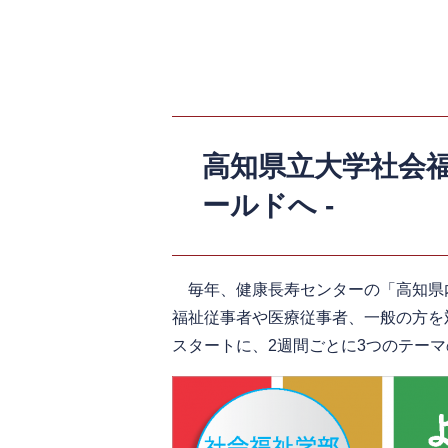
高知県立大学社会福
ールドへ -
毎年、健康長寿センターの「高知県
福祉従事者や医療従事者、一般の方を
スタートに、2週間ごとに3つのテー