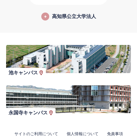
高知県公立大学法人
池キャンパス
永国寺キャンパス
サイトのご利用について
個人情報について
免責事項