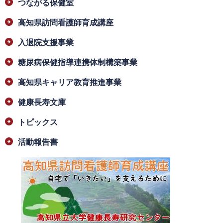
つながる保健室
高知県訪問看護師育成講座
入退院支援事業
糖尿病保健指導連携体制構築事業
高知県キャリア教育推進事業
健康長寿文庫
トピックス
活動報告書
​