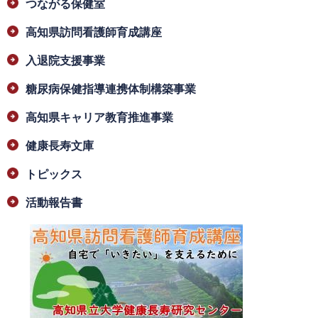
つながる保健室
高知県訪問看護師育成講座
入退院支援事業
糖尿病保健指導連携体制構築事業
高知県キャリア教育推進事業
健康長寿文庫
トピックス
活動報告書
​