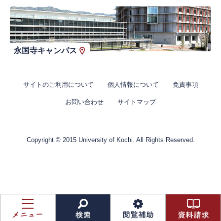
永国寺キャンパス
サイトのご利用について
個人情報について
免責事項
お問い合わせ
サイトマップ
Copyright © 2015 University of Kochi. All Rights Reserved.
資
料
メ
検
閲
請