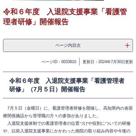
令和６年度 入退院支援事業「看護管
理者研修」開催報告
ページ内目次
ページID：0033810
更新日：2024年7月30日更新
令和６年度 入退院支援事業「看護管理者
研修」（7月５日）開催報告
7月５日（金曜日）に、看護管理者研修を開催し、高知県内の各医
療関係施設から管理職の方々の参加がありました。
入退院支援体制での看護管理者の位置づけや役割についての研修
や、以前入退院支援事業にかかわった病院の取り組み内容や今後の