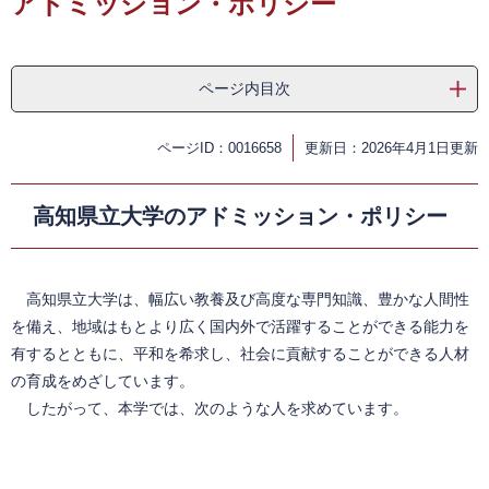
アドミッション・ポリシー
ページ内目次
ページID：0016658
更新日：2026年4月1日更新
高知県立大学のアドミッション・ポリシー
高知県立大学は、幅広い教養及び高度な専門知識、豊かな人間性
を備え、地域はもとより広く国内外で活躍することができる能力を
有するとともに、平和を希求し、社会に貢献することができる人材
の育成をめざしています。
したがって、本学では、次のような人を求めています。