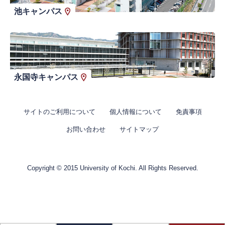
池キャンパス
永国寺キャンパス
サイトのご利用について
個人情報について
免責事項
お問い合わせ
サイトマップ
Copyright © 2015 University of Kochi. All Rights Reserved.