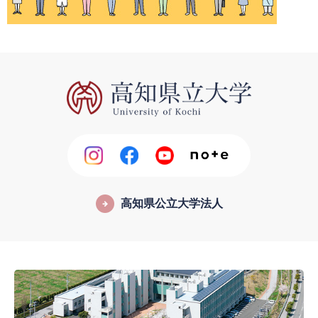
高知県公立大学法人