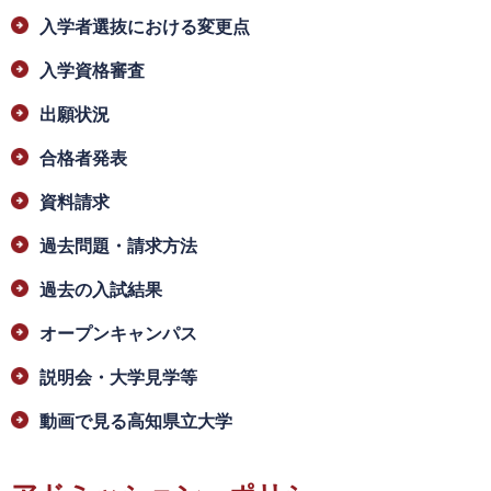
入学者選抜における変更点
入学資格審査
出願状況
合格者発表
資料請求
過去問題・請求方法
過去の入試結果
オープンキャンパス
説明会・大学見学等
動画で見る高知県立大学