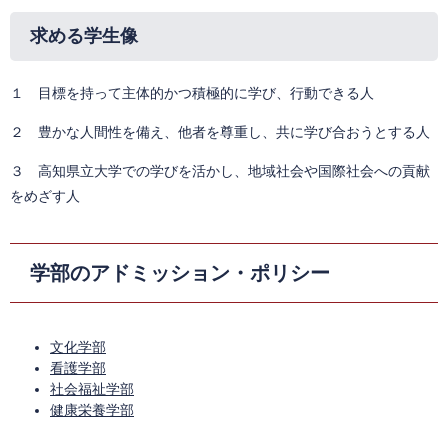
求める学生像
１ 目標を持って主体的かつ積極的に学び、行動できる人
２ 豊かな人間性を備え、他者を尊重し、共に学び合おうとする人
３ 高知県立大学での学びを活かし、地域社会や国際社会への貢献
をめざす人
学部のアドミッション・ポリシー
文化学部
看護学部
社会福祉学部
健康栄養学部