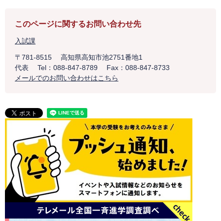
このページに関するお問い合わせ先
入試課
〒781-8515
高知県高知市池2751番地1
代表
Tel：088-847-8789
Fax：088-847-8733
メールでのお問い合わせはこちら