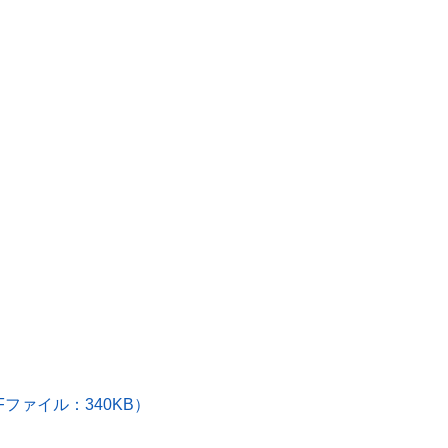
ファイル：340KB）