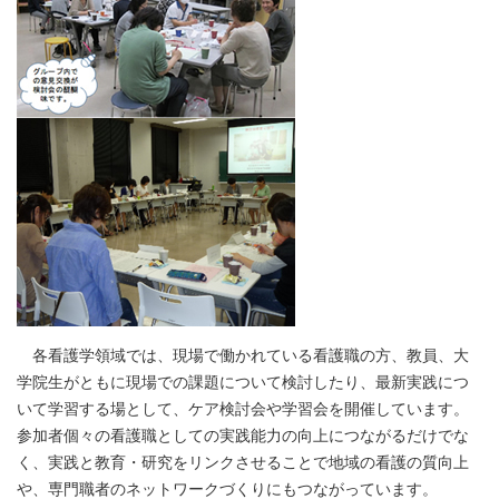
各看護学領域では、現場で働かれている看護職の方、教員、大
学院生がともに現場での課題について検討したり、最新実践につ
いて学習する場として、ケア検討会や学習会を開催しています。
参加者個々の看護職としての実践能力の向上につながるだけでな
く、実践と教育・研究をリンクさせることで地域の看護の質向上
や、専門職者のネットワークづくりにもつながっています。