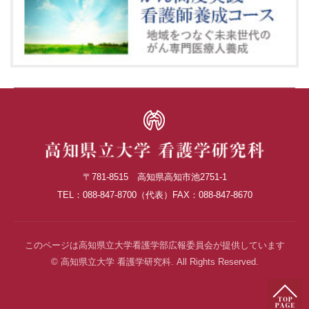
〒781-8515 高知県高知市池2751-1
TEL：088-847-8700（代表）
FAX：088-847-8670
このページは高知県立大学看護学部
広報委員会が提供しています
© 高知県立大学 看護学研究科. All Rights Reserved.