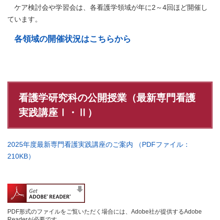
ケア検討会や学習会は、各看護学領域が年に2～4回ほど開催し
ています。
各領域の開催状況​
はこちらから
看護学研究科の公開授業（最新専門看護
実践講座Ⅰ・Ⅱ）
2025年度最新専門看護実践講座のご案内 （PDFファイル：
210KB）
PDF形式のファイルをご覧いただく場合には、Adobe社が提供するAdobe
Readerが必要です。