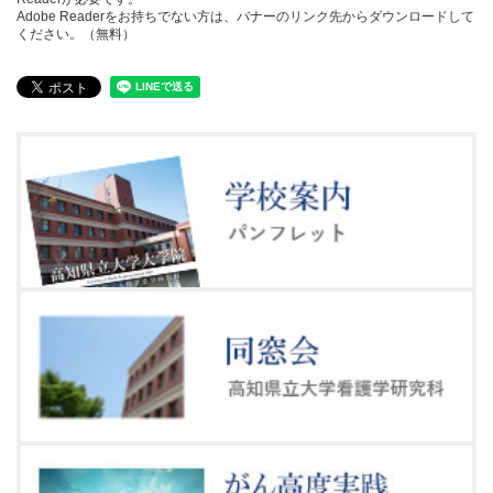
Adobe Readerをお持ちでない方は、バナーのリンク先からダウンロードして
ください。（無料）