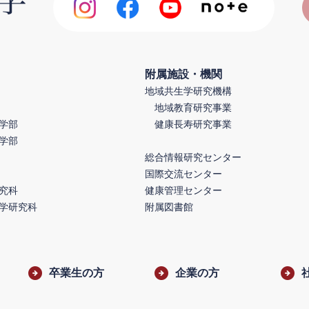
附属施設・機関
地域共生学研究機構
地域教育研究事業
学部
健康長寿研究事業
学部
総合情報研究センター
国際交流センター
究科
健康管理センター
学研究科
附属図書館
卒業生の方
企業の方