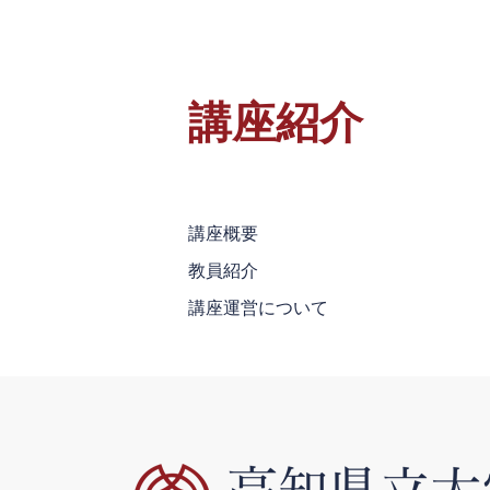
講座紹介
講座概要
教員紹介
講座運営について