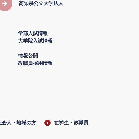
高知県公立大学法人
学部入試情報
大学院入試情報
情報公開
教職員採用情報
社会人・地域の方
在学生・教職員