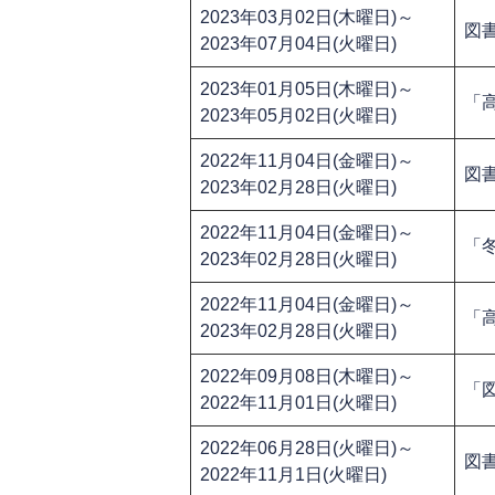
2023年03月02日(木曜日)～
図
2023年07月04日(火曜日)
2023年01月05日(木曜日)～
「
2023年05月02日(火曜日)
2022年11月04日(金曜日)～
図
2023年02月28日(火曜日)
2022年11月04日(金曜日)～
「
2023年02月28日(火曜日)
2022年11月04日(金曜日)～
「
2023年02月28日(火曜日)
2022年09月08日(木曜日)～
「
2022年11月01日(火曜日)
2022年06月28日(火曜日)～
図
2022年11月1日(火曜日)