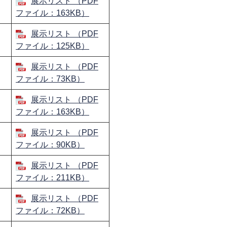
展示リスト （PDF
ファイル：163KB）
展示リスト （PDF
ファイル：125KB）
展示リスト （PDF
ファイル：73KB）
展示リスト （PDF
ファイル：163KB）
展示リスト （PDF
ファイル：90KB）
展示リスト （PDF
ファイル：211KB）
展示リスト （PDF
ファイル：72KB）