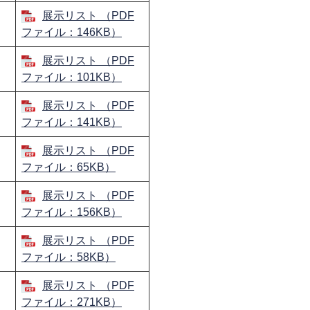
展示リスト （PDF
ファイル：146KB）
展示リスト （PDF
ファイル：101KB）
展示リスト （PDF
ファイル：141KB）
展示リスト （PDF
ファイル：65KB）
展示リスト （PDF
ファイル：156KB）
展示リスト （PDF
ファイル：58KB）
展示リスト （PDF
ファイル：271KB）