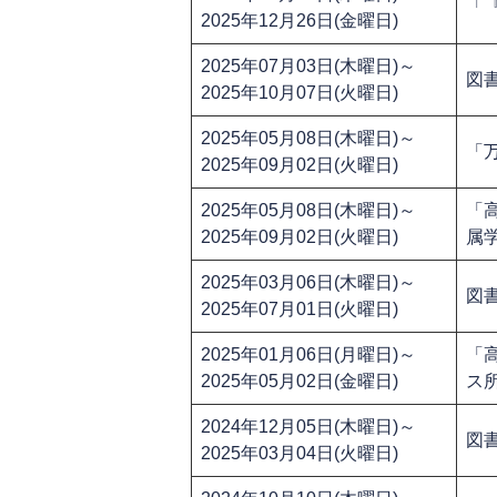
「
2025年12月26日(金曜日)
2025年07月03日(木曜日)～
図
2025年10月07日(火曜日)
2025年05月08日(木曜日)～
「
2025年09月02日(火曜日)
2025年05月08日(木曜日)～
「
2025年09月02日(火曜日)
属
2025年03月06日(木曜日)～
図
2025年07月01日(火曜日)
2025年01月06日(月曜日)～
「
2025年05月02日(金曜日)
ス
2024年12月05日(木曜日)～
図
2025年03月04日(火曜日)