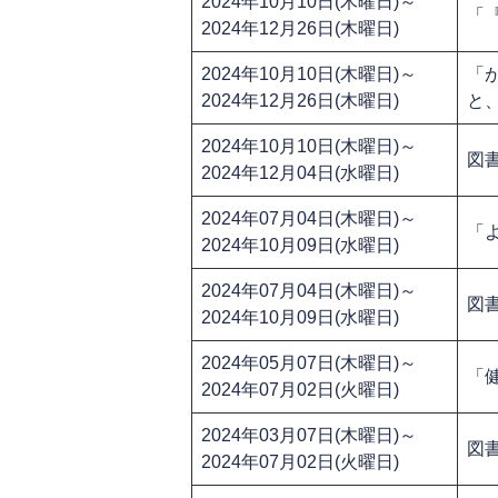
2024年10月10日(木曜日)～
「
2024年12月26日(木曜日)
2024年10月10日(木曜日)～
「
2024年12月26日(木曜日)
と
2024年10月10日(木曜日)～
図
2024年12月04日(水曜日)
2024年07月04日(木曜日)～
「
2024年10月09日(水曜日)
2024年07月04日(木曜日)～
図
2024年10月09日(水曜日)
2024年05月07日(木曜日)～
「
2024年07月02日(火曜日)
2024年03月07日(木曜日)～
図
2024年07月02日(火曜日)