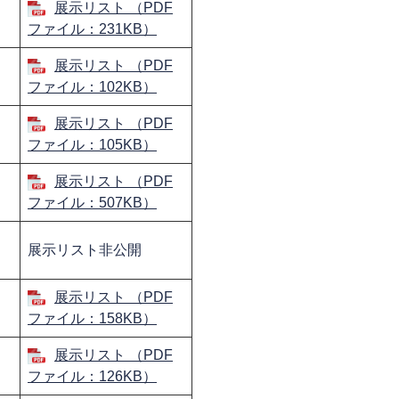
展示リスト （PDF
ファイル：231KB）
う
展示リスト （PDF
ファイル：102KB）
展示リスト （PDF
ファイル：105KB）
展示リスト （PDF
ファイル：507KB）
展示リスト非公開
展示リスト （PDF
ファイル：158KB）
展示リスト （PDF
ファイル：126KB）