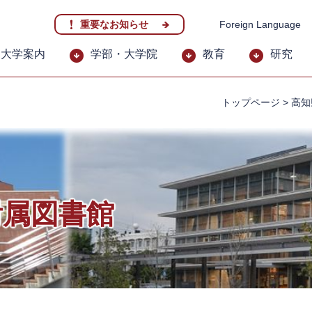
重要なお知らせ
Foreign Language
大学案内
学部・大学院
教育
研究
トップページ
>
高知
附属図書館