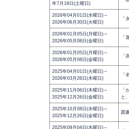
年7月18日(土曜日)
2026年04月01日(水曜日)～
「
2026年06月30日(火曜日)
2026年01月05日(月曜日)～
「直
2026年05月08日(金曜日)
2026年01月05日(月曜日)～
「
2026年05月08日(金曜日)
2025年04月01日(火曜日)～
「
2026年03月26日(木曜日)
2025年11月06日(木曜日)～
「
2025年12月26日(金曜日)
と
2025年10月08日(水曜日)～
図
2025年12月26日(金曜日)
2025年09月04日(木曜日)～