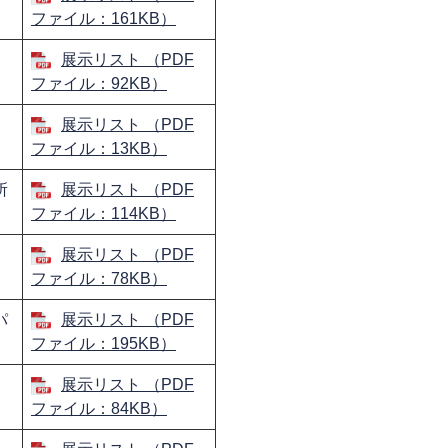
ファイル：161KB）
展示リスト （PDF
ファイル：92KB）
展示リスト （PDF
ファイル：13KB）
所
展示リスト （PDF
ファイル：114KB）
展示リスト （PDF
ファイル：78KB）
パ
展示リスト （PDF
ファイル：195KB）
展示リスト （PDF
ファイル：84KB）