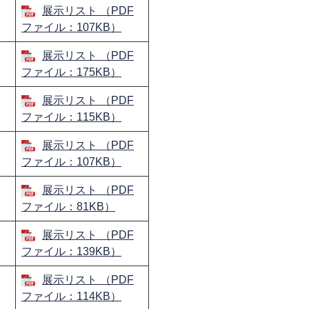
展示リスト （PDF
ファイル：107KB）
展示リスト （PDF
ファイル：175KB）
展示リスト （PDF
」
ファイル：115KB）
展示リスト （PDF
ファイル：107KB）
展示リスト （PDF
」
ファイル：81KB）
​展示リスト （PDF
ファイル：139KB）
展示リスト （PDF
ファイル：114KB）