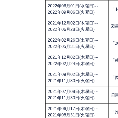
2022年06月01日(水曜日)～
「
2022年09月06日(火曜日)
2021年12月02日(木曜日)～
図
2022年06月28日(火曜日)
2022年02月26日(土曜日)～
「
2022年05月31日(火曜日)
2021年12月02日(木曜日)～
「就
2022年02月24日(木曜日)
2021年09月02日(木曜日)～
「
2021年11月30日(火曜日)
2021年07月08日(木曜日)～
図
2021年11月30日(火曜日)
2021年06月17日(木曜日)～
「
2021年08月31日(火曜日)