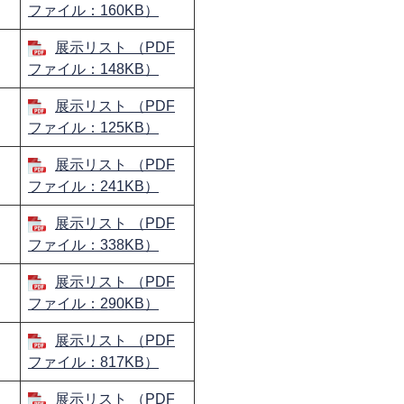
ファイル：160KB）
展示リスト （PDF
ファイル：148KB）
展示リスト （PDF
ファイル：125KB）
展示リスト （PDF
ファイル：241KB）
展示リスト （PDF
ファイル：338KB）
展示リスト （PDF
ファイル：290KB）
展示リスト （PDF
ファイル：817KB）
展示リスト （PDF