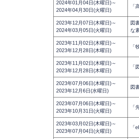
2024年01月04日(木曜日)～
「
2024年04月30日(火曜日)
2023年12月07日(木曜日)～
図
2024年03月05日(火曜日)
な
2023年11月02日(木曜日)～
「
2023年12月28日(木曜日)
2023年11月02日(木曜日)～
「
2023年12月28日(木曜日)
2023年07月06日(木曜日)～
図
2023年12月6日(水曜日)
2023年07月06日(木曜日)～
「
2023年10月31日(火曜日)
2023年03月02日(木曜日)～
「e
2023年07月04日(火曜日)