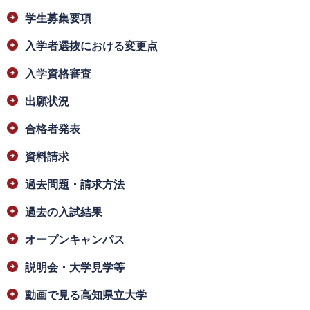
学生募集要項
入学者選抜における変更点
入学資格審査
出願状況
合格者発表
資料請求
過去問題・請求方法
過去の入試結果
オープンキャンパス
説明会・大学見学等
動画で見る高知県立大学