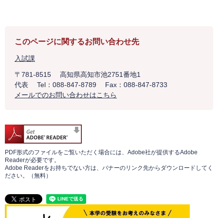
このページに関するお問い合わせ先
入試課
〒781-8515
高知県高知市池2751番地1
代表
Tel：088-847-8789
Fax：088-847-8733
メールでのお問い合わせはこちら
PDF形式のファイルをご覧いただく場合には、Adobe社が提供するAdobe
Readerが必要です。
Adobe Readerをお持ちでない方は、バナーのリンク先からダウンロードしてく
ださい。（無料）