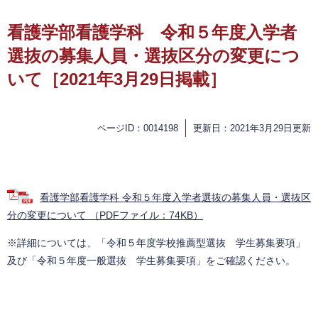
看護学部看護学科 令和５年度入学者
選抜の募集人員・選抜区分の変更につ
いて［2021年3月29日掲載］
ページID：0014198
更新日：2021年3月29日更新
看護学部看護学科 令和５年度入学者選抜の募集人員・選抜区
分の変更について （PDFファイル：74KB）
※詳細については、「令和５年度学校推薦型選抜 学生募集要項」
及び「令和５年度一般選抜 学生募集要項」をご確認ください。