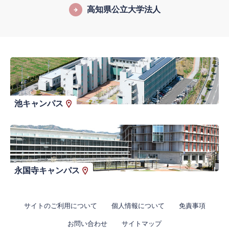
高知県公立大学法人
池キャンパス
永国寺キャンパス
サイトのご利用について
個人情報について
免責事項
お問い合わせ
サイトマップ