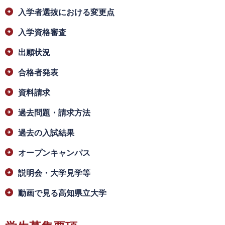
入学者選抜における変更点
入学資格審査
出願状況
合格者発表
資料請求
過去問題・請求方法
過去の入試結果
オープンキャンパス
説明会・大学見学等
動画で見る高知県立大学