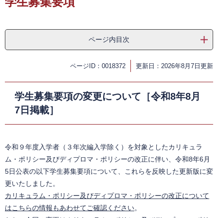
学生募集要項
ページ内目次
ページID：0018372
更新日：2026年8月7日更新
学生募集要項の変更について［令和8年8月
7日掲載］
令和９年度入学者（３年次編入学除く）を対象としたカリキュラ
ム・ポリシー及びディプロマ・ポリシーの改正に伴い、令和8年6月
5日公表の以下学生募集要項について、これらを反映した更新版に変
更いたしました。
カリキュラム・ポリシー及びディプロマ・ポリシーの改正について
はこちらの情報もあわせてご確認ください
。