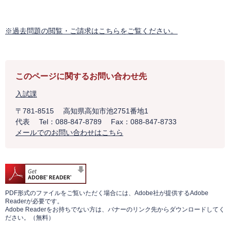
※過去問題の閲覧・ご請求はこちらをご覧ください。
このページに関するお問い合わせ先
入試課
〒781-8515
高知県高知市池2751番地1
代表
Tel：088-847-8789
Fax：088-847-8733
メールでのお問い合わせはこちら
PDF形式のファイルをご覧いただく場合には、Adobe社が提供するAdobe
Readerが必要です。
Adobe Readerをお持ちでない方は、バナーのリンク先からダウンロードしてく
ださい。（無料）