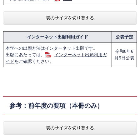
表のサイズを切り替える
インターネット出願利用ガイド
公表予定
本学への出願方法はインターネット出願です。
令和8年6
出願にあたっては、
インターネット出願利用ガ
月5日公表
イド
をご確認ください。
参考：前年度の要項（本冊のみ）
表のサイズを切り替える