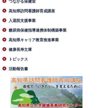
つながる保健室
高知県訪問看護師育成講座
入退院支援事業
糖尿病保健指導連携体制構築事業
高知県キャリア教育推進事業
健康長寿文庫
トピックス
活動報告書
​