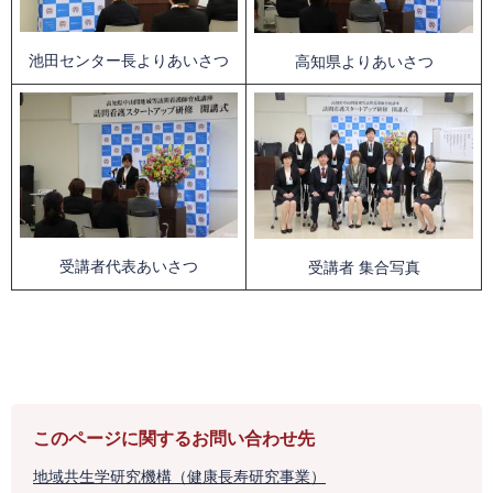
池田センター長よりあいさつ
高知県よりあいさつ
受講者代表あいさつ
受講者 集合写真
このページに関するお問い合わせ先
地域共生学研究機構（健康長寿研究事業）