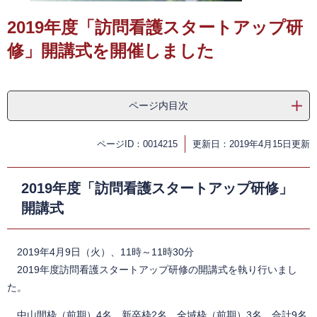
2019年度「訪問看護スタートアップ研
修」開講式を開催しました
ページ内目次
ページID：0014215
更新日：2019年4月15日更新
2019年度「訪問看護スタートアップ研修」
開講式
2019年4月9日（火）、11時～11時30分
2019年度訪問看護スタートアップ研修の開講式を執り行いまし
た。
中山間枠（前期）4名、新卒枠2名、全域枠（前期）3名、合計9名