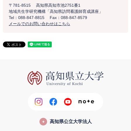
〒781-8515
高知県高知市池2751番1
地域共生学研究機構「高知県訪問看護師育成講座」
Tel：088-847-8815
Fax：088-847-8579
メールでのお問い合わせはこちら
高知県公立大学法人