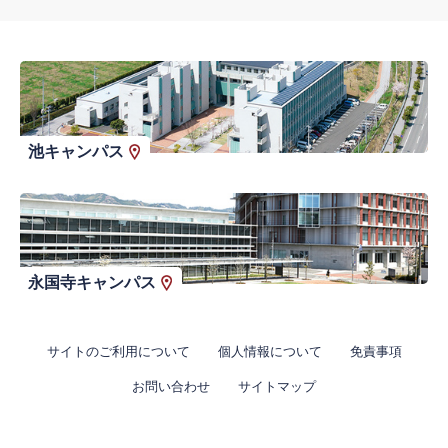
池キャンパス
永国寺キャンパス
サイトのご利用について
個人情報について
免責事項
お問い合わせ
サイトマップ