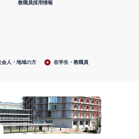
教職員採用情報
社会人・地域の方
在学生・教職員