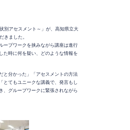
状別アセスメント～」が、高知県立大
だきました。
ループワークを挟みながら講座は進行
した時に何を疑い、どのような情報を
だと分かった」「アセスメントの方法
「とてもユニークな講義で、発言もし
き、グループワークに緊張されながら