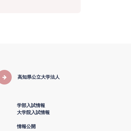
高知県公立大学法人
学部入試情報
大学院入試情報
情報公開