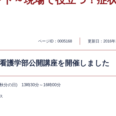
ページID：0005168
更新日：2016年
回看護学部公開講座を開催しました
分の日) 13時30分～16時00分
ス