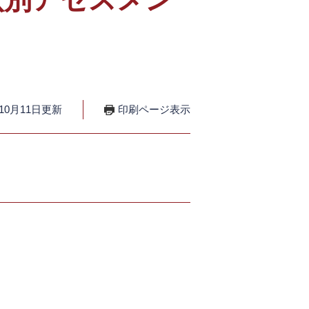
10月11日更新
印刷ページ表示