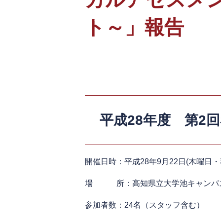
ト～」報告
平成28年度 第2
開催日時：平成28年9月22日(木曜日・秋
場 所：高知県立大学池キャンパ
参加者数：24名（スタッフ含む）