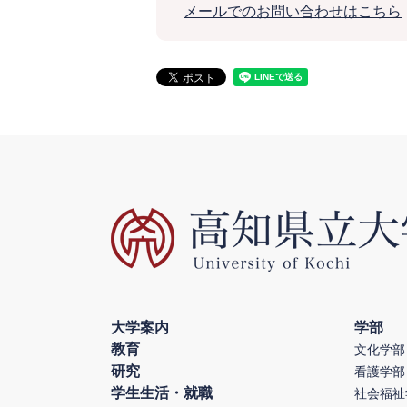
メールでのお問い合わせはこちら
大学案内
学部
教育
文化学部
研究
看護学部
学生生活・就職
社会福祉