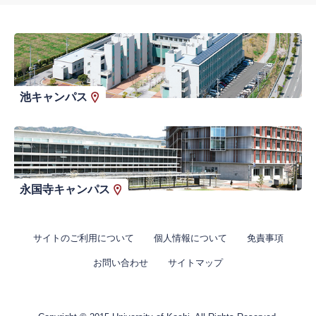
池キャンパス
永国寺キャンパス
サイトのご利用について
個人情報について
免責事項
お問い合わせ
サイトマップ