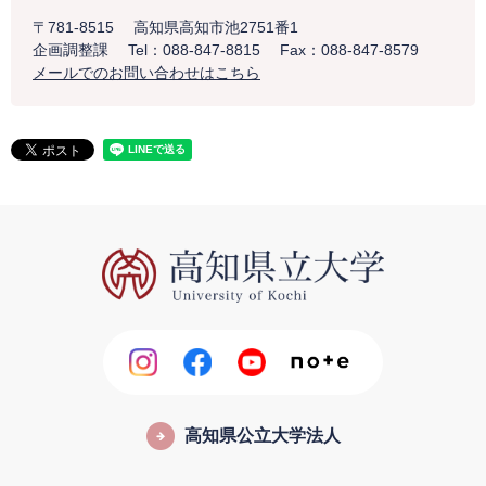
〒781-8515
高知県高知市池2751番1
企画調整課
Tel：088-847-8815
Fax：088-847-8579
メールでのお問い合わせはこちら
高知県公立大学法人