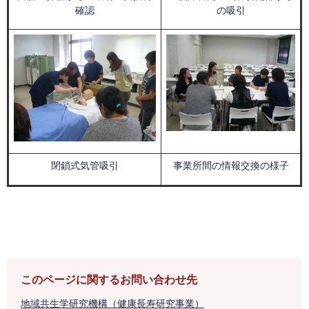
確認
の吸引
閉鎖式気管吸引
事業所間の情報交換の様子
このページに関するお問い合わせ先
地域共生学研究機構（健康長寿研究事業）