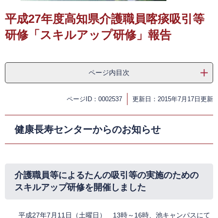
平成27年度高知県介護職員喀痰吸引等
研修「スキルアップ研修」報告
ページ内目次
ページID：0002537
更新日：2015年7月17日更新
健康長寿センターからのお知らせ
介護職員等によるたんの吸引等の実施のための
スキルアップ研修を開催しました
平成27年7月11日（土曜日） 13時～16時、池キャンパスにて