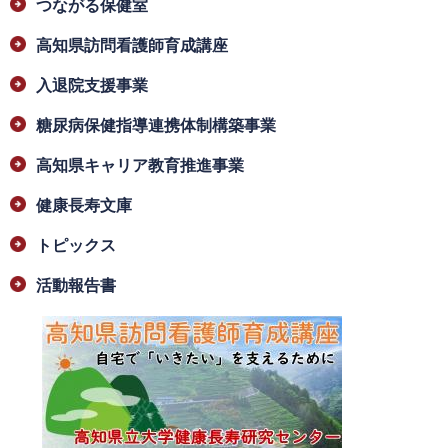
つながる保健室
高知県訪問看護師育成講座
入退院支援事業
糖尿病保健指導連携体制構築事業
高知県キャリア教育推進事業
健康長寿文庫
トピックス
活動報告書
​