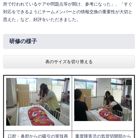
所で行われているケアや問題点等が聞け、参考になった」、「すぐ
対応をできるようにチームメンバーとの情報交換の重要性が大切と
思えた」など、好評をいただきました。
研修の様子
表のサイズを切り替える
口腔・鼻腔からの吸引の実技再
重度障害児の気管切開部から