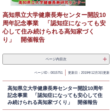
​
高知県立大学健康長寿センター開設10
周年記念事業 「認知症になっても安
心して住み続けられる高知家づく
り」 開催報告
ページ内目次
ページID：0015751
更新日：2019年12月3日更新
高知県立大学健康長寿センター開設10周年
記念事業 「認知症になっても安心して住
み続けられる高知家づくり」 開催報告