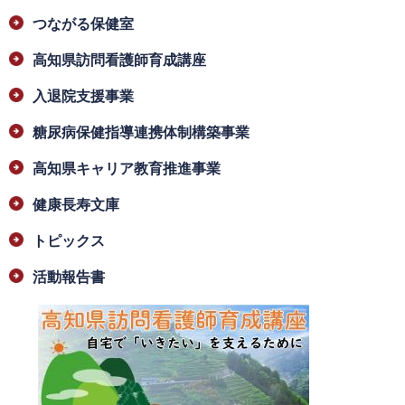
つながる保健室
高知県訪問看護師育成講座
入退院支援事業
糖尿病保健指導連携体制構築事業
高知県キャリア教育推進事業
健康長寿文庫
トピックス
活動報告書