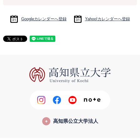
Googleカレンダーへ登録
Yahoo!カレンダーへ登録
高知県公立大学法人