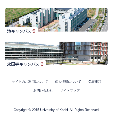
池キャンパス
永国寺キャンパス
サイトのご利用について
個人情報について
免責事項
お問い合わせ
サイトマップ
Copyright © 2015 University of Kochi. All Rights Reserved.