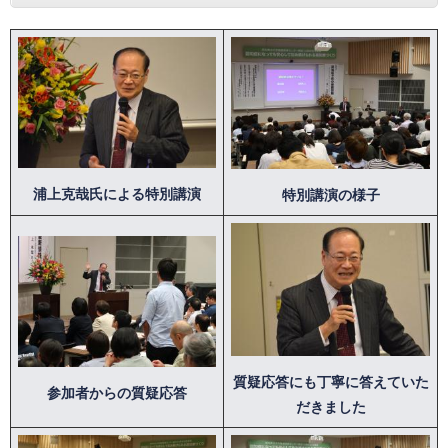
浦上克哉氏による特別講演
特別講演の様子
質疑応答にも丁寧に答えていた
参加者からの質疑応答
だきました