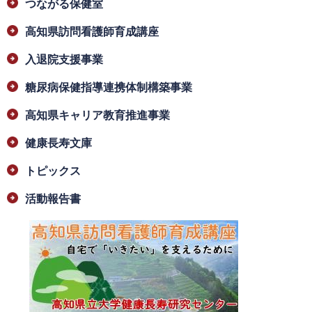
つながる保健室
高知県訪問看護師育成講座
入退院支援事業
糖尿病保健指導連携体制構築事業
高知県キャリア教育推進事業
健康長寿文庫
トピックス
活動報告書
​