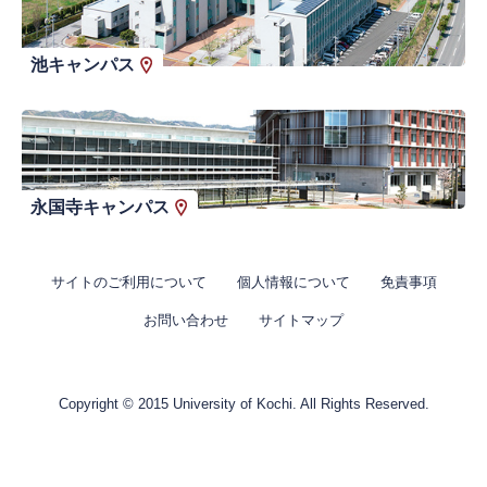
池キャンパス
永国寺キャンパス
サイトのご利用について
個人情報について
免責事項
お問い合わせ
サイトマップ
Copyright © 2015 University of Kochi. All Rights Reserved.