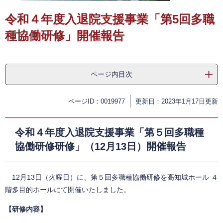
令和４年度入退院支援事業「第5回多職
種協働研修」開催報告
ページ内目次
ページID：0019977
更新日：2023年1月17日更新
令和４年度入退院支援事業「第５回多職種
協働研修研修」（12月13日）開催報告
12月13日（火曜日）に、第５回多職種協働研修を高知城ホール ４
階多目的ホールにて開催いたしました。
【研修内容】