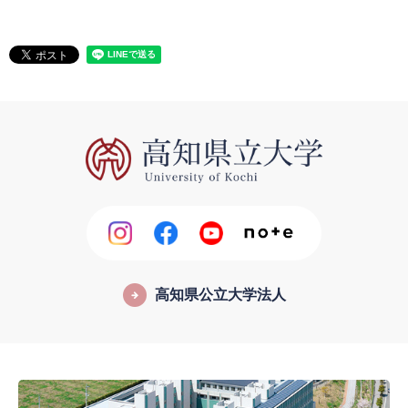
高知県公立大学法人