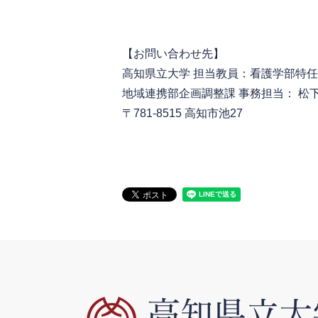
【お問い合わせ先】
高知県立大学 担当教員：看護学部特
地域連携部企画調整課 事務担当： 松
〒781-8515 高知市池27