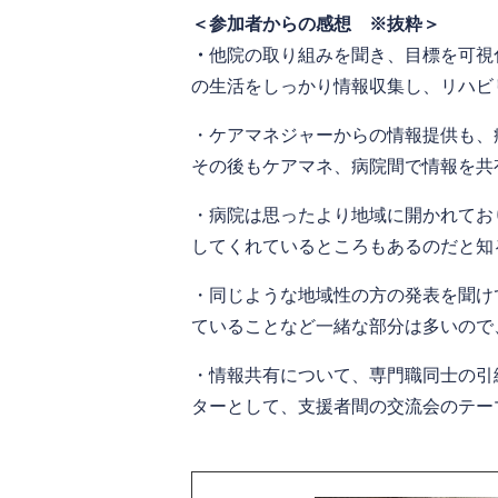
＜参加者からの感想 ※抜粋＞
・
他院の取り組みを聞き、目標を可視
の生活をしっかり情報収集し、リハビ
・ケアマネジャーからの情報提供も、
その後もケアマネ、病院間で情報を共
・病院は思ったより地域に開かれてお
してくれているところもあるのだと知
・同じような地域性の方の発表を聞け
ていることなど一緒な部分は多いので
・情報共有について、専門職同士の引
ターとして、支援者間の交流会のテー