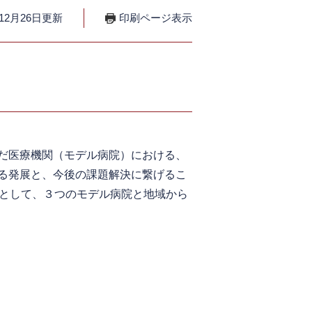
12月26日更新
印刷ページ表示
だ医療機関（モデル病院）における、
る発展と、今後の課題解決に繋げるこ
象として、３つのモデル病院と地域から