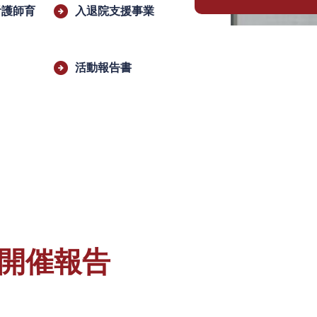
看護師育
入退院支援事業
活動報告書
開催報告