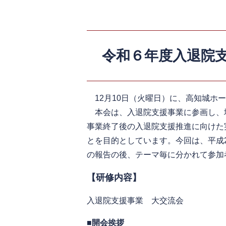
令和６年度入退院
12月10日（火曜日）に、高知城ホ
本会は、入退院支援事業に参画し、
事業終了後の入退院支援推進に向けた
とを目的としています。今回は、平成
の報告の後、テーマ毎に分かれて参加
【研修内容】
入退院支援事業 大交流会
■
開会挨拶