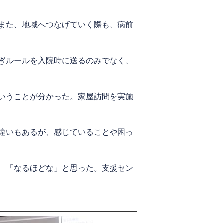
また、地域へつなげていく際も、病前
ぎルールを入院時に送るのみでなく、
いうことが分かった。家屋訪問を実施
違いもあるが、感じていることや困っ
、「なるほどな」と思った。支援セン