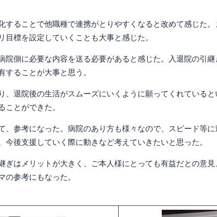
化することで他職種で連携がとりやすくなると改めて感じた。
リ目標を設定していくことも大事と感じた。​
病院側に必要な内容を送る必要があると感じた。入退院の引継
有することが大事と思う。
り、退院後の生活がスムーズにいくように願ってくれていると
ることができた。
て、参考になった。病院のあり方も様々なので、スピード等に
、今後支援していく際に動きなど考えていきたいと思った。
継ぎはメリットが大きく、ご本人様にとっても有益だとの意見
マの参考にもなった。