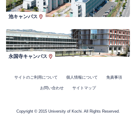
池キャンパス
永国寺キャンパス
サイトのご利用について
個人情報について
免責事項
お問い合わせ
サイトマップ
Copyright © 2015 University of Kochi. All Rights Reserved.