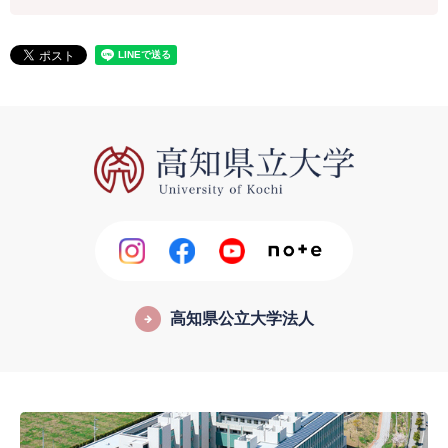
高知県公立大学法人