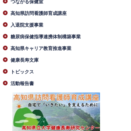
つながる保健室
高知県訪問看護師育成講座
入退院支援事業
糖尿病保健指導連携体制構築事業
高知県キャリア教育推進事業
健康長寿文庫
トピックス
活動報告書
​