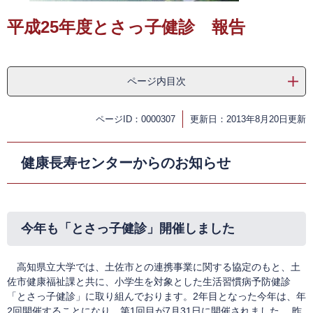
平成25年度とさっ子健診 報告
ページ内目次
ページID：0000307
更新日：2013年8月20日更新
健康長寿センターからのお知らせ
今年も「とさっ子健診」開催しました
高知県立大学では、土佐市との連携事業に関する協定のもと、土
佐市健康福祉課と共に、小学生を対象とした生活習慣病予防健診
「とさっ子健診」に取り組んでおります。2年目となった今年は、年
2回開催することになり、第1回目が7月31日に開催されました。 昨