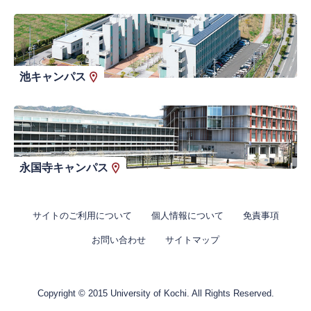
池キャンパス
永国寺キャンパス
サイトのご利用について
個人情報について
免責事項
お問い合わせ
サイトマップ
Copyright © 2015 University of Kochi. All Rights Reserved.