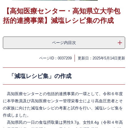
【高知医療センター・高知県立大学包
括的連携事業】減塩レシピ集の作成
ページ内目次
ページID：0037209
更新日：2025年5月14日更新
「減塩レシピ集」の作成
高知医療センターとの包括的連携事業の一環として、令和６年度
に本学教員及び高知医療センター管理栄養士により高血圧患者とそ
の家族に向けた減塩食レシピの考案と試作を行い、減塩レシピ集を
作成しました。
高知県民の一日の食塩摂取量は男性9.7g、女性8.4g（令和４年高