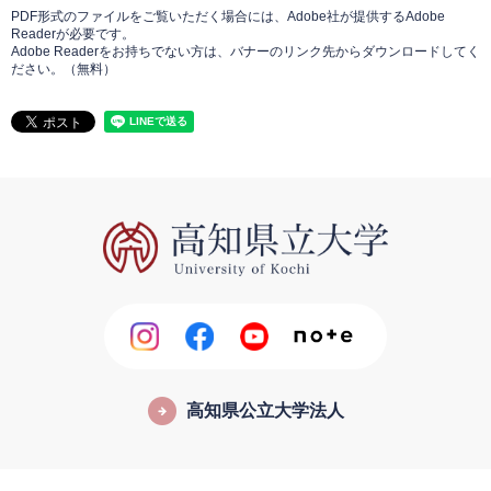
PDF形式のファイルをご覧いただく場合には、Adobe社が提供するAdobe
Readerが必要です。
Adobe Readerをお持ちでない方は、バナーのリンク先からダウンロードしてく
ださい。（無料）
高知県公立大学法人