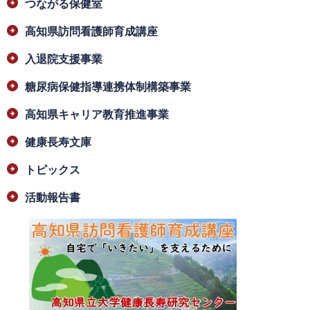
つながる保健室
高知県訪問看護師育成講座
入退院支援事業
糖尿病保健指導連携体制構築事業
高知県キャリア教育推進事業
健康長寿文庫
トピックス
活動報告書
​