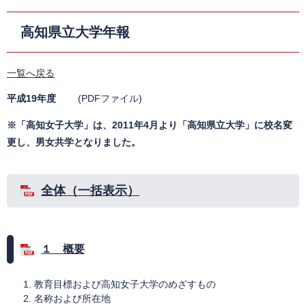
高知県立大学年報
一覧へ戻る
平成19年度
(PDFファイル)
※「高知女子大学」は、2011年4月より「高知県立大学」に校名変
更し、男女共学となりました。
全体（一括表示）
１ 概要
教育目標および高知女子大学のめざすもの
名称および所在地