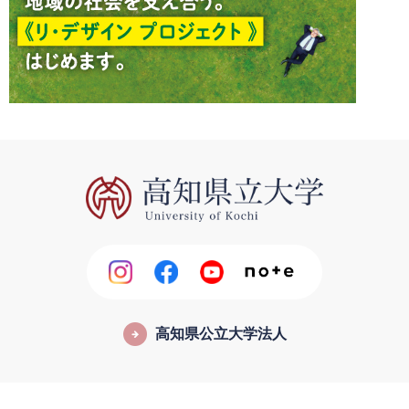
高知県公立大学法人