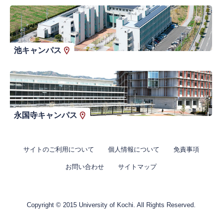
池キャンパス
永国寺キャンパス
サイトのご利用について
個人情報について
免責事項
お問い合わせ
サイトマップ
Copyright © 2015 University of Kochi. All Rights Reserved.