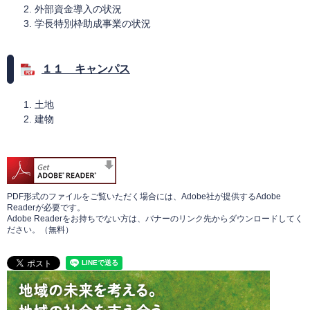
外部資金導入の状況
学長特別枠助成事業の状況
１１ キャンパス
土地
建物
PDF形式のファイルをご覧いただく場合には、Adobe社が提供するAdobe
Readerが必要です。
Adobe Readerをお持ちでない方は、バナーのリンク先からダウンロードしてく
ださい。（無料）