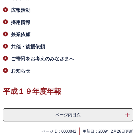
広報活動
採用情報
兼業依頼
​共催・後援依頼
ご寄附をお考えのみなさまへ
お知らせ
平成１９年度年報
ページ内目次
ページID：0000842
更新日：2009年2月26日更新