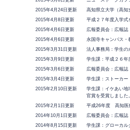
2015年4月24日更新
高知県立大学（高知
2015年4月8日更新
平成２７年度入学式
2015年4月6日更新
広報委員会：広報誌
2015年4月6日更新
永国寺キャンパス・
2015年3月31日更新
法人事務局：学生の
2015年3月9日更新
学生課：平成２６年
2015年3月6日更新
広報委員会：広報誌
2015年3月4日更新
学生課：ストーカー
2015年2月10日更新
学生課：イケあい地
官賞を受賞しました
2015年2月1日更新
平成26年度 高知
2014年10月1日更新
広報委員会：広報誌
2014年8月15日更新
学生課：グローカルク