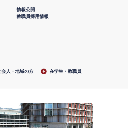
情報公開
教職員採用情報
社会人・地域の方
在学生・教職員