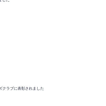
ズクラブに表彰されました