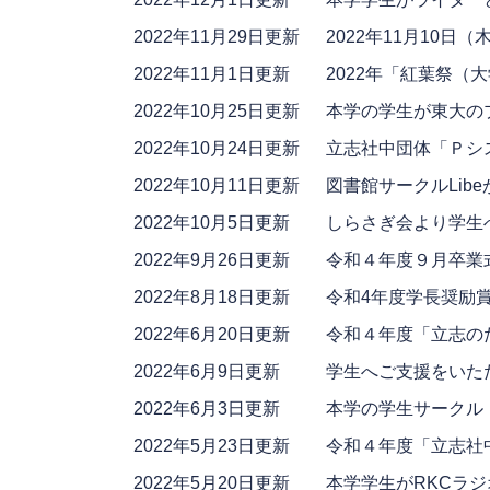
2022年11月29日更新
2022年11月10
2022年11月1日更新
2022年「紅葉祭（
2022年10月25日更新
本学の学生が東大の
2022年10月24日更新
立志社中団体「Ｐシ
2022年10月11日更新
図書館サークルLib
2022年10月5日更新
しらさぎ会より学生
2022年9月26日更新
令和４年度９月卒業
2022年8月18日更新
令和4年度学長奨励
2022年6月20日更新
令和４年度「立志の
2022年6月9日更新
学生へご支援をいた
2022年6月3日更新
本学の学生サークル
2022年5月23日更新
令和４年度「立志社
2022年5月20日更新
本学学生がRKCラ