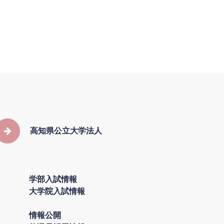
高知県公立大学法人
学部入試情報
大学院入試情報
情報公開