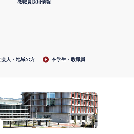
教職員採用情報
社会人・地域の方
在学生・教職員