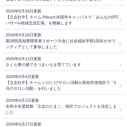
2026年6月18日更新
【立志社中】チーム Pilinaが永国寺キャンパスで「みんなの0円
バザーin地域交流広場」を開催します
2026年6月16日更新
第28回高知県障害者スポーツ大会に社会福祉学部1回生がボラ
ンティアとして参加しました
2026年6月11日更新
さくら寮の畑でさつまいもを育てています
2026年6月4日更新
【立志社中】チーム いけいけサロン活動が高知市池地区で「5
月のサロン活動」を行いました
2026年6月1日更新
令和８年度前期「立志のたまご」採択プロジェクトを決定しま
した
2026年5月27日更新