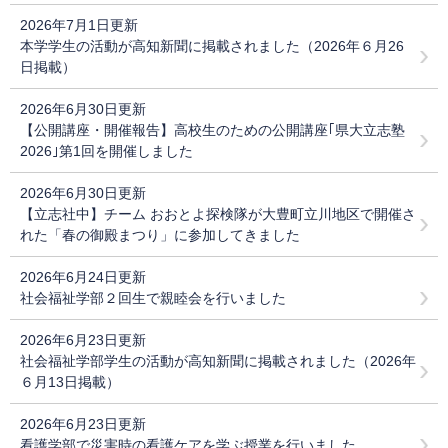
2026年7月1日更新
本学学生の活動が高知新聞に掲載されました（2026年６月26
日掲載）
2026年6月30日更新
【公開講座・開催報告】高校生のための公開講座｢県大立志塾
2026｣第1回を開催しました
2026年6月30日更新
【立志社中】チーム おおとよ探検隊が大豊町立川地区で開催さ
れた「春の御殿まつり」に参加してきました
2026年6月24日更新
社会福祉学部２回生で親睦会を行いました
2026年6月23日更新
社会福祉学部学生の活動が高知新聞に掲載されました（2026年
６月13日掲載）
2026年6月23日更新
看護学部で災害時の看護ケアを学ぶ授業を行いました