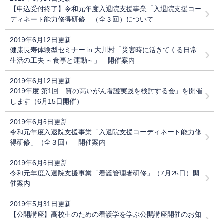
【申込受付終了】令和元年度入退院支援事業「入退院支援コー
ディネート能力修得研修」（全３回）について
2019年6月12日更新
健康長寿体験型セミナー in 大川村「災害時に活きてくる日常
生活の工夫 ～食事と運動～」 開催案内
2019年6月12日更新
2019年度 第1回「質の高いがん看護実践を検討する会」を開催
します（6月15日開催）
2019年6月6日更新
令和元年度入退院支援事業「入退院支援コーディネート能力修
得研修」（全３回） 開催案内
2019年6月6日更新
令和元年度入退院支援事業「看護管理者研修」（7月25日）開
催案内
2019年5月31日更新
【公開講座】高校生のための看護学を学ぶ公開講座開催のお知