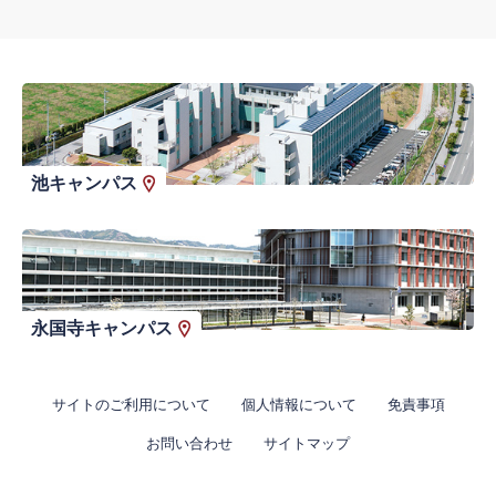
池キャンパス
永国寺キャンパス
サイトのご利用について
個人情報について
免責事項
お問い合わせ
サイトマップ