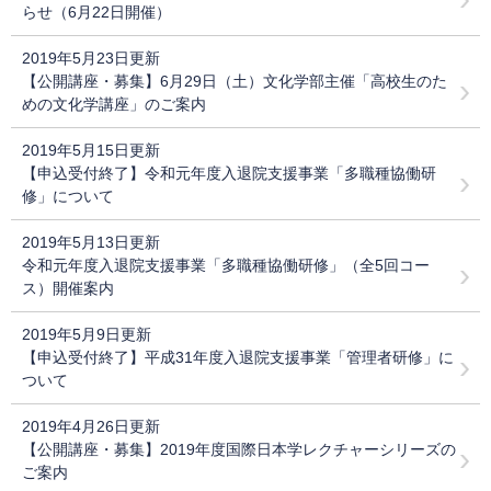
らせ（6月22日開催）
2019年5月23日更新
【公開講座・募集】6月29日（土）文化学部主催「高校生のた
めの文化学講座」のご案内
2019年5月15日更新
【申込受付終了】令和元年度入退院支援事業「多職種協働研
修」について
2019年5月13日更新
令和元年度入退院支援事業「多職種協働研修」（全5回コー
ス）開催案内
2019年5月9日更新
【申込受付終了】平成31年度入退院支援事業「管理者研修」に
ついて
2019年4月26日更新
【公開講座・募集】2019年度国際日本学レクチャーシリーズの
ご案内