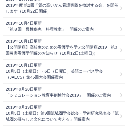
2019年度 第2回「質の高いがん看護実践を検討する会」を開催
します（10月22日開催）
2019年10月4日更新
「第８回 慢性疾患 料理教室」 開催のご案内
2019年10月1日更新
【公開講座】高校生のための看護学を学ぶ公開講座2019 第3
回災害看護学開催のお知らせ（10月12日(土曜日)）
2019年10月1日更新
10月5日（土曜日）・6日（日曜日）英語コーパス学会
（JAECS）第45回大会開催案内
2019年9月20日更新
「シミュレーション教育事例検討会2019」 開催のご案内
2019年9月19日更新
10月5日（土曜日）第9回流域圏学会総会・学術研究発表会「流
域圏の暮らしと文化について考える」開催案内