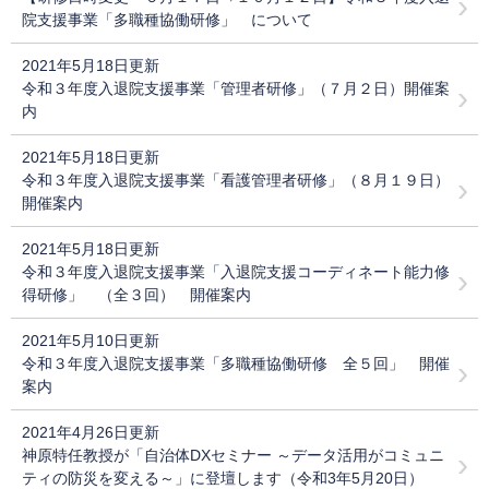
院支援事業「多職種協働研修」 について
2021年5月18日更新
令和３年度入退院支援事業「管理者研修」（７月２日）開催案
内
2021年5月18日更新
令和３年度入退院支援事業「看護管理者研修」（８月１９日）
開催案内
2021年5月18日更新
令和３年度入退院支援事業「入退院支援コーディネート能力修
得研修」 （全３回） 開催案内
2021年5月10日更新
令和３年度入退院支援事業「多職種協働研修 全５回」 開催
案内
2021年4月26日更新
神原特任教授が「自治体DXセミナー ～データ活用がコミュニ
ティの防災を変える～」に登壇します（令和3年5月20日）