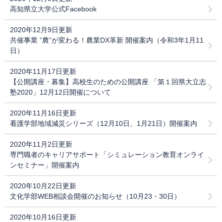
高知県立大学公式Facebook
2020年12月9日更新
共催事業 ”農”が変わる！農業DX革新 開催案内（令和3年1月11
日）
2020年11月17日更新
【公開講座・募集】高校生のための公開講座 「第１回県大立志
塾2020」12月12日開催について
2020年11月16日更新
看護学部地域減災シリーズ（12月10日、1月21日）開催案内
2020年11月2日更新
専門職者のキャリアサポート「シミュレーション教育オンライ
ンセミナー」開催案内
2020年10月22日更新
文化学部WEB相談会開催のお知らせ（10月23・30日）
2020年10月16日更新