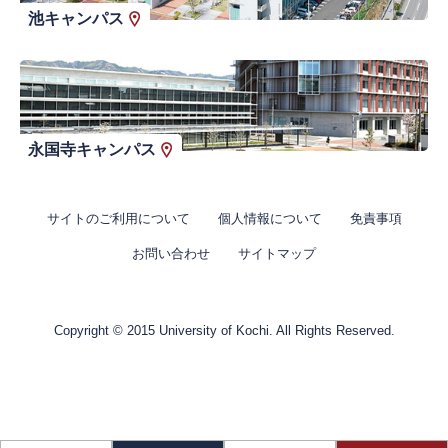
池キャンパス
永国寺キャンパス
サイトのご利用について
個人情報について
免責事項
お問い合わせ
サイトマップ
Copyright © 2015 University of Kochi. All Rights Reserved.