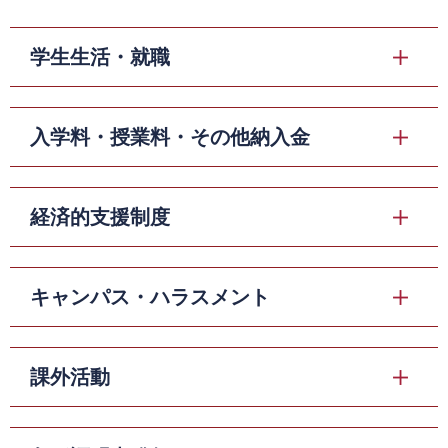
学生生活・就職
入学料・授業料・その他納入金
経済的支援制度
キャンパス・ハラスメント
課外活動