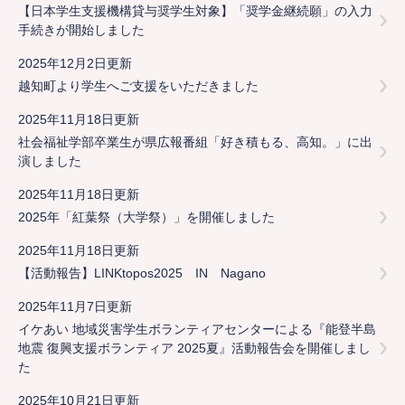
【日本学生支援機構貸与奨学生対象】「奨学金継続願」の入力
手続きが開始しました
2025年12月2日更新
越知町より学生へご支援をいただきました
2025年11月18日更新
社会福祉学部卒業生が県広報番組「好き積もる、高知。」に出
演しました
2025年11月18日更新
2025年「紅葉祭（大学祭）」を開催しました
2025年11月18日更新
【活動報告】LINKtopos2025 IN Nagano
2025年11月7日更新
イケあい 地域災害学生ボランティアセンターによる『能登半島
地震 復興支援ボランティア 2025夏』活動報告会を開催しまし
た
2025年10月21日更新