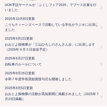
UOK手話サークルが「ふくしフェア2025」でブース出展を行
いました
2025年10月8日更新
こうちティーンズベースで活動している学生がラジオに出演し
ました
2025年9月2日更新
おおとよ探検隊が「三山ひろしのさんさん歩」に出演します
（2025年９月５日放送予定）
2025年8月27日更新
自転車のルールについて
2025年8月26日更新
令和７年度学長奨励賞授与式を開催しました
2025年8月5日更新
おおとよ探検隊の活動が高知新聞に掲載されました（2025年７
月23日掲載）