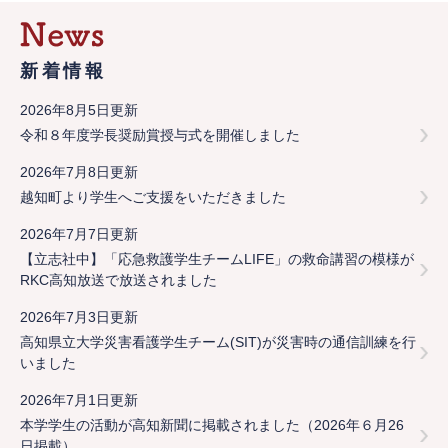
新着情報
2026年8月5日更新
令和８年度学長奨励賞授与式を開催しました
2026年7月8日更新
越知町より学生へご支援をいただきました
2026年7月7日更新
【立志社中】「応急救護学生チームLIFE」の救命講習の模様が
RKC高知放送で放送されました
2026年7月3日更新
高知県立大学災害看護学生チーム(SIT)が災害時の通信訓練を行
いました
2026年7月1日更新
本学学生の活動が高知新聞に掲載されました（2026年６月26
日掲載）