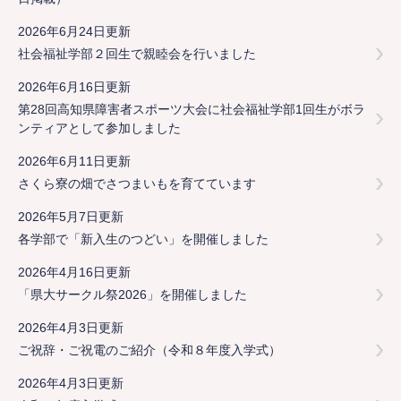
2026年6月24日更新
社会福祉学部２回生で親睦会を行いました
2026年6月16日更新
第28回高知県障害者スポーツ大会に社会福祉学部1回生がボラ
ンティアとして参加しました
2026年6月11日更新
さくら寮の畑でさつまいもを育てています
2026年5月7日更新
各学部で「新入生のつどい」を開催しました
2026年4月16日更新
「県大サークル祭2026」を開催しました
2026年4月3日更新
ご祝辞・ご祝電のご紹介（令和８年度入学式）
2026年4月3日更新