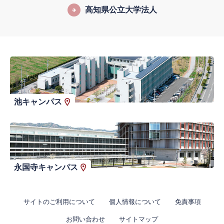
高知県公立大学法人
池キャンパス
永国寺キャンパス
サイトのご利用について
個人情報について
免責事項
お問い合わせ
サイトマップ