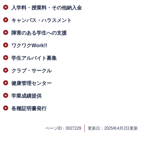
入学料・授業料・その他納入金
キャンパス・ハラスメント
障害のある学生への支援
ワクワクWork!!
学生アルバイト募集
クラブ・サークル
健康管理センター
学業成績提供
各種証明書発行
ページID：0027229
更新日：2025年4月2日更新