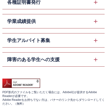
各種証明書発行
学業成績提供
学生アルバイト募集
障害のある学生への支援
PDF形式のファイルをご覧いただく場合には、Adobe社が提供するAdobe
Readerが必要です。
Adobe Readerをお持ちでない方は、バナーのリンク先からダウンロードしてく
ださい。（無料）