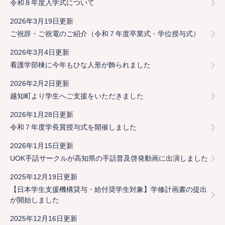
令和８年度入学式について
2026年3月19日更新
ご祝辞・ご祝電のご紹介（令和７年度卒業式・学位授与式）
2026年3月4日更新
看護学部棟に今年もひな人形が飾られました
2026年2月2日更新
越知町より学生へご支援をいただきました
2026年1月28日更新
令和７年度学長賞授与式を開催しました
2026年1月15日更新
UOK手話サークルが高知県の手話普及啓発動画に出演しました
2025年12月19日更新
【日本学生支援機構貸与・給付奨学生対象】学修計画書の提出
が開始しました
2025年12月16日更新