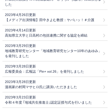
した
2023年4月26日更新
【メディア出演情報】田中きよむ教授：ヤバいッ！＃介護
2023年4月14日更新
高知県立大学と日高村の包括連携に関する協定を締結
2023年3月29日更新
地域教育研究センター「地域教育研究センター10年のあゆみ」
を発刊しました
2023年3月28日更新
広報委員会：広報誌「Pin+ vol.26」を発刊しました
2023年3月28日更新
漫画家の村岡マサヒロ氏に講演いただきました
2023年3月23日更新
令和４年度 ｢地域共生推進士｣認定証授与式を行いました