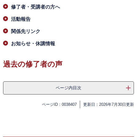
修了者・受講者の方へ
活動報告
関係先リンク
お知らせ・休講情報
過去の修了者の声
ページ内目次
ページID：0038407
更新日：2026年7月30日更新