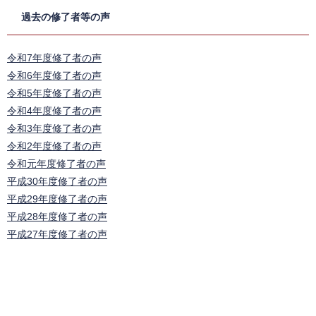
​​​過去の修了者等の声
令和7年度修了者の声
令和6年度修了者の声
令和5年度修了者の声
令和4年度修了者の声
令和3年度修了者の声
令和2年度修了者の声
令和元年度修了者の声
平成30年度修了者の声
平成29年度修了者の声
平成28年度修了者の声
平成27年度修了者の声