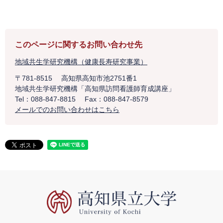
このページに関するお問い合わせ先
地域共生学研究機構（健康長寿研究事業）
〒781-8515
高知県高知市池2751番1
地域共生学研究機構「高知県訪問看護師育成講座」
Tel：088-847-8815
Fax：088-847-8579
メールでのお問い合わせはこちら