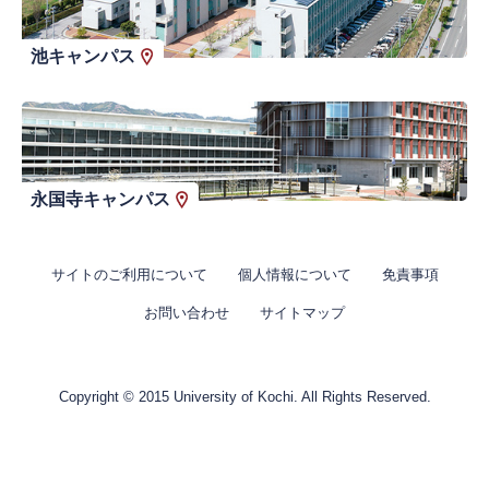
池キャンパス
永国寺キャンパス
サイトのご利用について
個人情報について
免責事項
お問い合わせ
サイトマップ
Copyright © 2015 University of Kochi. All Rights Reserved.