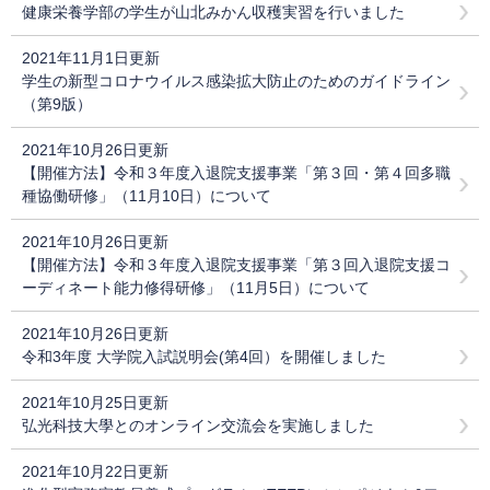
健康栄養学部の学生が山北みかん収穫実習を行いました
2021年11月1日更新
学生の新型コロナウイルス感染拡大防止のためのガイドライン
（第9版）
2021年10月26日更新
【開催方法】令和３年度入退院支援事業「第３回・第４回多職
種協働研修」（11月10日）について
2021年10月26日更新
【開催方法】令和３年度入退院支援事業「第３回入退院支援コ
ーディネート能力修得研修」（11月5日）について
2021年10月26日更新
令和3年度 大学院入試説明会(第4回）を開催しました
2021年10月25日更新
弘光科技大學とのオンライン交流会を実施しました
2021年10月22日更新