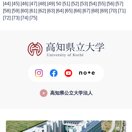
[
44
] [
45
] [
46
] [
47
] [
48
] [
49
] 50 [
51
] [
52
] [
53
] [
54
] [
55
] [
56
] [
57
]
[
58
] [
59
] [
60
] [
61
] [
62
] [
63
] [
64
] [
65
] [
66
] [
67
] [
68
] [
69
] [
70
] [
71
]
[
72
] [
73
] [
74
] [
75
]
高知県公立大学法人