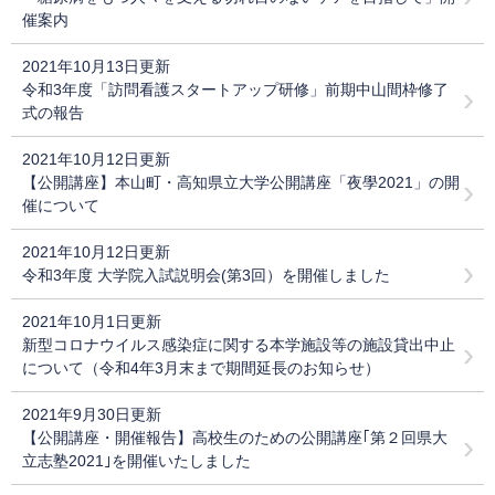
催案内
2021年10月13日更新
令和3年度「訪問看護スタートアップ研修」前期中山間枠修了
式の報告
2021年10月12日更新
【公開講座】本山町・高知県立大学公開講座「夜學2021」の開
催について
2021年10月12日更新
令和3年度 大学院入試説明会(第3回）を開催しました
2021年10月1日更新
新型コロナウイルス感染症に関する本学施設等の施設貸出中止
について（令和4年3月末まで期間延長のお知らせ）
2021年9月30日更新
【公開講座・開催報告】高校生のための公開講座｢第２回県大
立志塾2021｣を開催いたしました