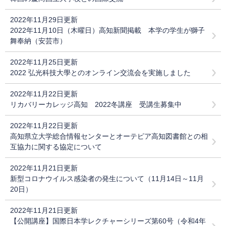
2022年11月29日更新
2022年11月10日（木曜日）高知新聞掲載 本学の学生が獅子
舞奉納（安芸市）
2022年11月25日更新
2022 弘光科技大學とのオンライン交流会を実施しました
2022年11月22日更新
リカバリーカレッジ高知 2022冬講座 受講生募集中
2022年11月22日更新
高知県立大学総合情報センターとオーテピア高知図書館との相
互協力に関する協定について
2022年11月21日更新
新型コロナウイルス感染者の発生について（11月14日～11月
20日）
2022年11月21日更新
【公開講座】国際日本学レクチャーシリーズ第60号（令和4年