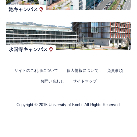
池キャンパス
永国寺キャンパス
サイトのご利用について
個人情報について
免責事項
お問い合わせ
サイトマップ
Copyright © 2015 University of Kochi. All Rights Reserved.