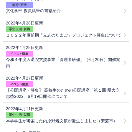
文化学部 教員執筆の書籍紹介
2022年4月28日更新
２０２２年度前期「立志のたまご」プロジェクト募集について
2022年4月28日更新
令和４年度入退院支援事業「管理者研修」（6月20日）開催案
内
2022年4月27日更新
【公開講座・募集】 高校生のための公開講座「第１回 県大立
志塾2022」6月19日開催について
2022年4月11日更新
本学学生が考案した内原野焼文鎮が誕生しました（安芸市）