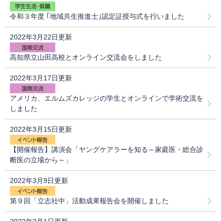
令和３年度 ｢地域共生推進士｣認定証授与式を行いました
2022年3月22日更新
高知県立山田高校とオンライン交流会をしました
2022年3月17日更新
アメリカ、エルムズカレッジの学生とオンラインで学術交流を
しました
2022年3月15日更新
【開催報告】講演会「ヤングケアラーを知る～家庭医・総合診
断医の立場から～」
2022年3月9日更新
第９回「立志社中」活動成果報告会を開催しました