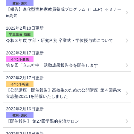
【報告】進化型実務家教員養成プログラム（TEEP）セミナー
in高知
2022年2月18日更新
令和３年度 学部・研究科別 卒業式・学位授与式について
2022年2月17日更新
第９回「立志社中」活動成果報告会を開催します
2022年2月17日更新
【公開講座・開催報告】高校生のための公開講座｢第４回県大
立志塾2021｣を開催いたしました
2022年2月16日更新
【開催報告】 第27回学際的交流サロン
2022年2月16日更新