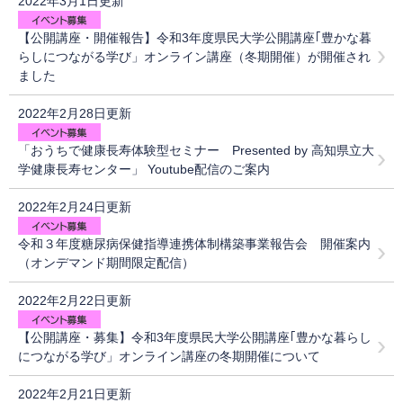
2022年3月1日更新
【公開講座・開催報告】令和3年度県民大学公開講座｢豊かな暮
らしにつながる学び」オンライン講座（冬期開催）が開催され
ました
2022年2月28日更新
「おうちで健康長寿体験型セミナー Presented by 高知県立大
学健康長寿センター」 Youtube配信のご案内
2022年2月24日更新
令和３年度糖尿病保健指導連携体制構築事業報告会 開催案内
（オンデマンド期間限定配信）
2022年2月22日更新
【公開講座・募集】令和3年度県民大学公開講座｢豊かな暮らし
につながる学び」オンライン講座の冬期開催について
2022年2月21日更新