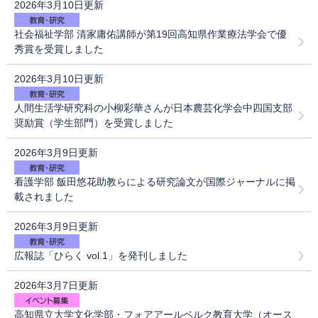
2026年3月10日更新
社会福祉学部 清家庸佑講師が第19回高知県作業療法学会で優
秀賞を受賞しました
2026年3月10日更新
人間生活学研究科の小柳彩華さんが日本農芸化学会中四国支部
奨励賞（学生部門）を受賞しました
2026年3月9日更新
看護学部 飯田悠花助教らによる研究論文が国際ジャーナルに掲
載されました
2026年3月9日更新
広報誌「ひらく vol.1」を発刊しました
2026年3月7日更新
高知県立大学文化学部・フォアアールベルク教育大学（オース