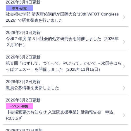
2026年3月4日更新
社会福祉学部 清家庸佑講師が国際大会“19th WFOT Congress
2026” で研究発表を行いました
2026年3月3日更新
令和７年度 第３回社会的処方研究会を開催しました（2026年
２月10日）
2026年3月2日更新
第６回「はずして、つくって、やぶって、かいて ～永国寺はら
っぱフェス～」を開催しました（2025年11月15日）
2026年3月2日更新
教員公募情報を更新しました
2026年3月2日更新
【会場変更のお知らせ 入退院支援事業】活動報告会 申込
R8.3.5〆
2026年2月27日更新