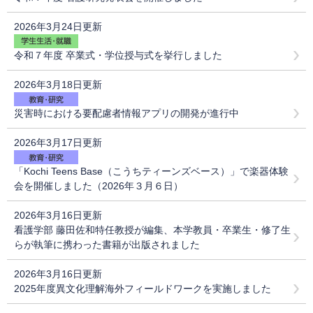
2026年3月24日更新
令和７年度 卒業式・学位授与式を挙行しました
2026年3月18日更新
災害時における要配慮者情報アプリの開発が進行中
2026年3月17日更新
「Kochi Teens Base（こうちティーンズベース）」で楽器体験
会を開催しました（2026年３月６日）
2026年3月16日更新
看護学部 藤田佐和特任教授が編集、本学教員・卒業生・修了生
らが執筆に携わった書籍が出版されました
2026年3月16日更新
2025年度異文化理解海外フィールドワークを実施しました