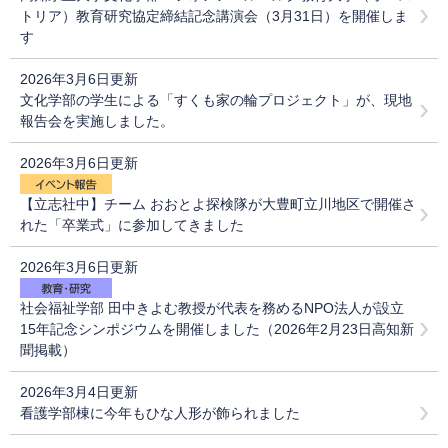
トリア）教育研究協定締結記念講演会（3月31日）を開催しま
す
2026年3月6日更新
文化学部の学生による「すくも家の輪プロジェクト」が、現地
報告会を実施しました。
2026年3月6日更新
【立志社中】チーム おおとよ探検隊が大豊町立川地区で開催さ
れた「卒業式」に参加してきました
2026年3月6日更新
社会福祉学部 田中きよむ教授が代表を務めるNPO法人が設立
15年記念シンポジウムを開催しました（2026年2月23日高知新
聞掲載）
2026年3月4日更新
看護学部棟に今年もひな人形が飾られました